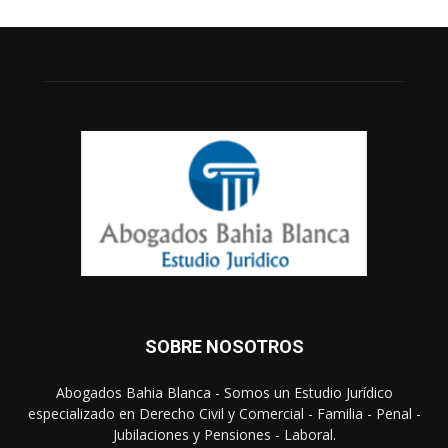
SOBRE NOSOTROS
Abogados Bahia Blanca - Somos un Estudio Jurídico
especializado en Derecho Civil y Comercial - Familia - Penal -
Jubilaciones y Pensiones - Laboral.