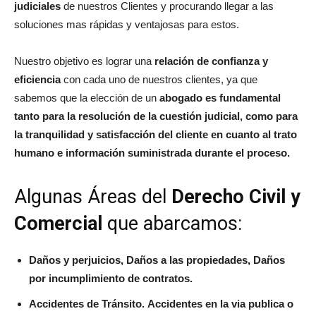
judiciales
de nuestros Clientes y procurando llegar a las
soluciones mas rápidas y ventajosas para estos.
Nuestro objetivo es lograr una
relación de confianza y
eficiencia
con cada uno de nuestros clientes, ya que
sabemos que la elección de un
abogado es fundamental
tanto para la resolución de la cuestión judicial, como para
la tranquilidad y satisfacción del cliente en cuanto al trato
humano e información suministrada durante el proceso.
Algunas Áreas del
Derecho Civil y
Comercial
que abarcamos:
Daños y perjuicios, Daños a las propiedades, Daños
por incumplimiento de contratos.
Accidentes de Tránsito. Accidentes en la via publica o