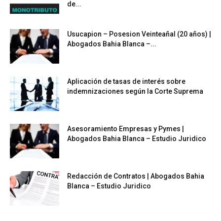
de...
Usucapion – Posesion Veinteañal (20 años) |
Abogados Bahia Blanca –...
Aplicación de tasas de interés sobre
indemnizaciones según la Corte Suprema
Asesoramiento Empresas y Pymes |
Abogados Bahia Blanca – Estudio Juridico
Redacción de Contratos | Abogados Bahia
Blanca – Estudio Juridico