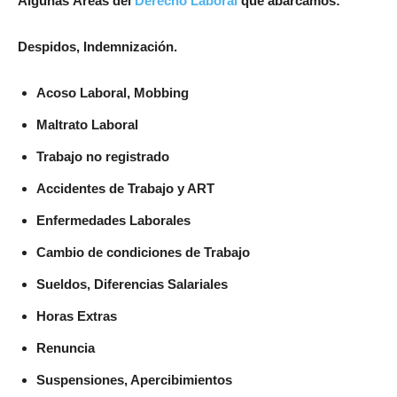
Algunas Áreas del
Derecho Laboral
que abarcamos:
Despidos, Indemnización.
Acoso Laboral, Mobbing
Maltrato Laboral
Trabajo no registrado
Accidentes de Trabajo y ART
Enfermedades Laborales
Cambio de condiciones de Trabajo
Sueldos, Diferencias Salariales
Horas Extras
Renuncia
Suspensiones, Apercibimientos