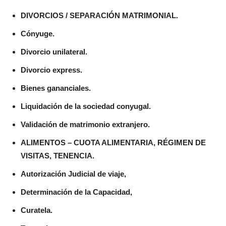
DIVORCIOS / SEPARACIÓN MATRIMONIAL.
Cónyuge.
Divorcio unilateral.
Divorcio express.
Bienes gananciales.
Liquidación de la sociedad conyugal.
Validación de matrimonio extranjero.
ALIMENTOS – CUOTA ALIMENTARIA, RÉGIMEN DE
VISITAS, TENENCIA.
Autorización Judicial de viaje,
Determinación de la Capacidad,
Curatela.