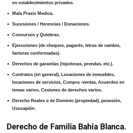
en establecimientos privados.
Mala Praxis Medica.
Sucesiones / Herencias / Donaciones.
Concursos y Quiebras.
Ejecuciones (de cheques, pagarés, letras de cambio,
facturas conformadas).
Derechos de garantías (hipotecas, prendas, etc.).
Contratos (en general), Locaciones de inmuebles,
locaciones de servicios, Compra -ventas, Acuerdos en
temas varios, Cesiones de derechos varios.
Derecho Reales o de Dominio (propiedad), posesión,
Usucapión.
Derecho de Familia Bahía Blanca.