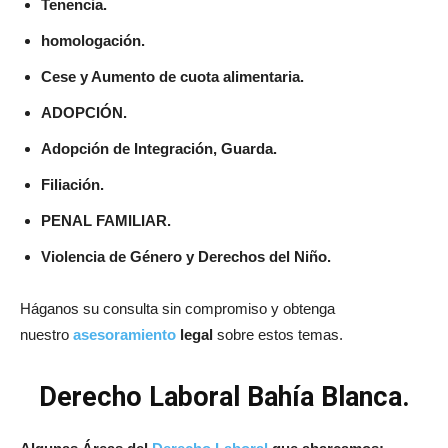
Tenencia.
homologación.
Cese y Aumento de cuota alimentaria.
ADOPCIÓN.
Adopción de Integración, Guarda.
Filiación.
PENAL FAMILIAR.
Violencia de Género y Derechos del Niño.
Háganos su consulta sin compromiso y obtenga
nuestro
asesoramiento
legal
sobre estos temas.
Derecho Laboral Bahía Blanca.