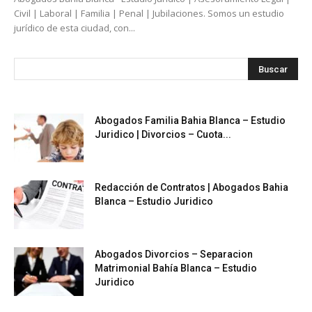
Civil | Laboral | Familia | Penal | Jubilaciones. Somos un estudio
jurídico de esta ciudad, con...
Abogados Familia Bahia Blanca – Estudio
Juridico | Divorcios – Cuota...
Redacción de Contratos | Abogados Bahia
Blanca – Estudio Juridico
Abogados Divorcios – Separacion
Matrimonial Bahía Blanca – Estudio
Juridico