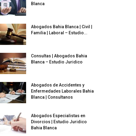
Blanca
Abogados Bahia Blanca | Civil |
Familia | Laboral – Estudio...
Consultas | Abogados Bahia
Blanca – Estudio Juridico
Abogados de Accidentes y
Enfermedades Laborales Bahia
Blanca | Consultanos
Abogados Especialistas en
Divorcios | Estudio Juridico
Bahia Blanca