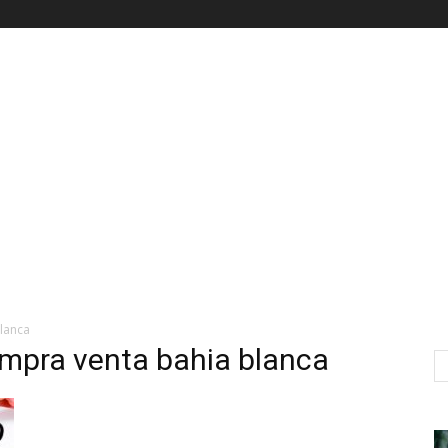
lanca
ompra venta bahia blanca